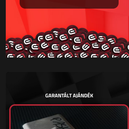
GARANTÁLT AJÁNDÉK