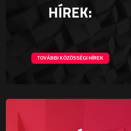
HÍREK:
TOVÁBBI KÖZÖSSÉGI HÍREK