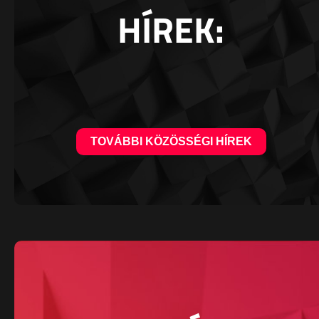
HÍREK:
TOVÁBBI KÖZÖSSÉGI HÍREK