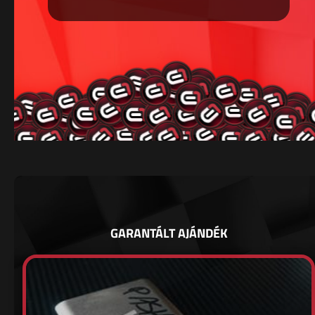
GARANTÁLT AJÁNDÉK