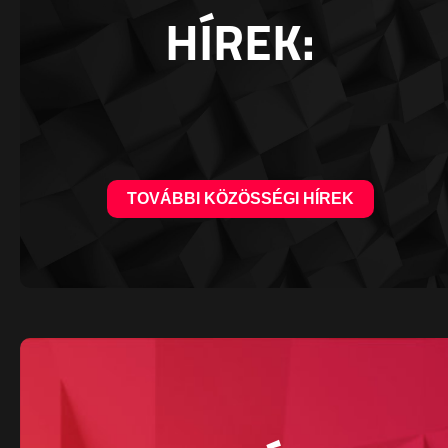
HÍREK:
TOVÁBBI KÖZÖSSÉGI HÍREK