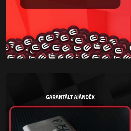
GARANTÁLT AJÁNDÉK