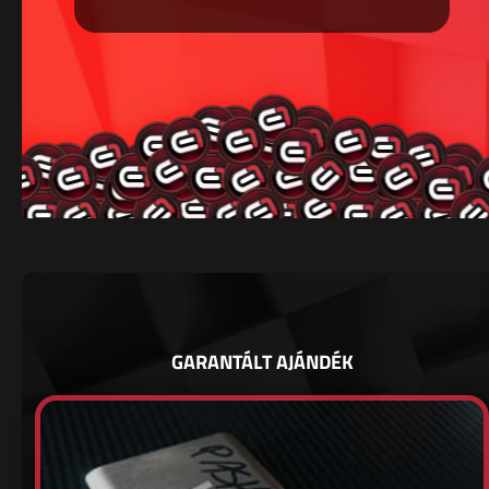
GARANTÁLT AJÁNDÉK