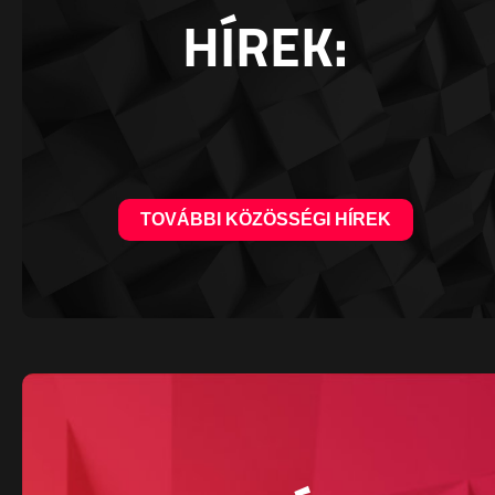
HÍREK:
TOVÁBBI KÖZÖSSÉGI HÍREK