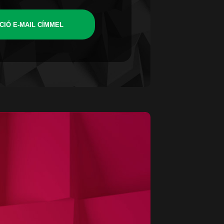
CIÓ E-MAIL CÍMMEL