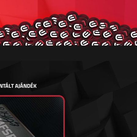
NTÁLT AJÁNDÉK