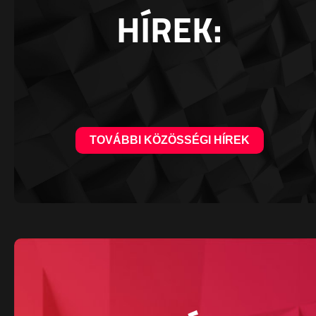
HÍREK:
TOVÁBBI KÖZÖSSÉGI HÍREK