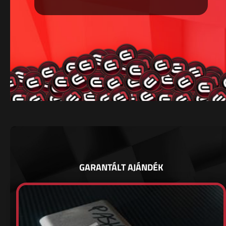
GARANTÁLT AJÁNDÉK