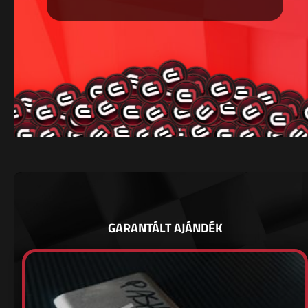
GARANTÁLT AJÁNDÉK