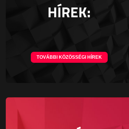
HÍREK:
TOVÁBBI KÖZÖSSÉGI HÍREK