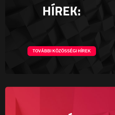
HÍREK:
TOVÁBBI KÖZÖSSÉGI HÍREK