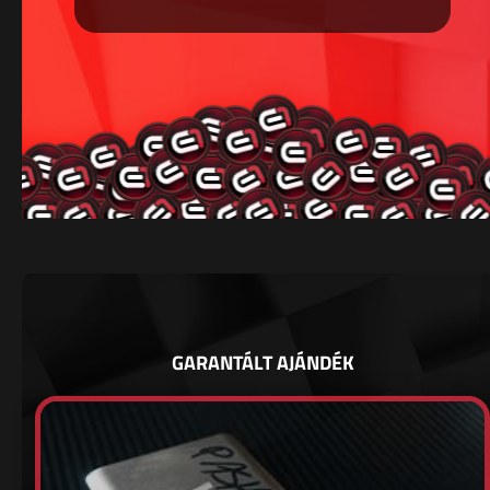
GARANTÁLT AJÁNDÉK