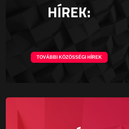
HÍREK:
TOVÁBBI KÖZÖSSÉGI HÍREK