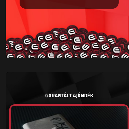
GARANTÁLT AJÁNDÉK