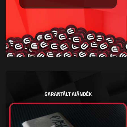
GARANTÁLT AJÁNDÉK