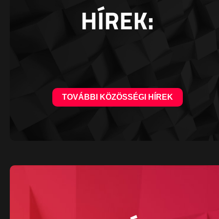
HÍREK:
TOVÁBBI KÖZÖSSÉGI HÍREK