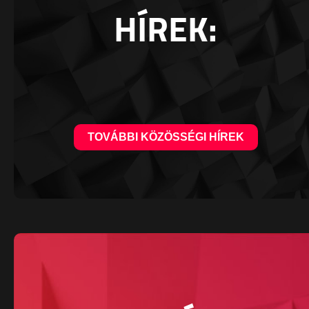
HÍREK:
TOVÁBBI KÖZÖSSÉGI HÍREK