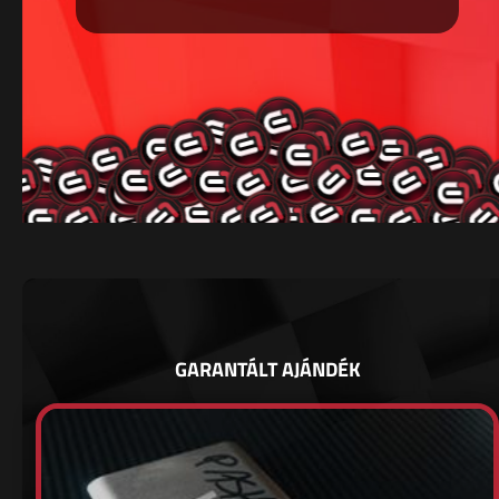
GARANTÁLT AJÁNDÉK