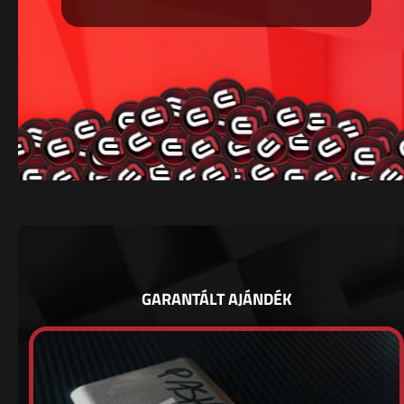
GARANTÁLT AJÁNDÉK