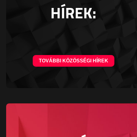
HÍREK:
TOVÁBBI KÖZÖSSÉGI HÍREK