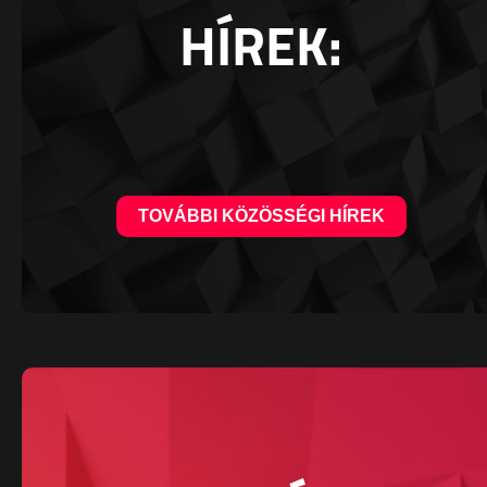
HÍREK:
TOVÁBBI KÖZÖSSÉGI HÍREK