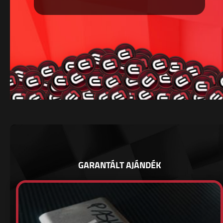
GARANTÁLT AJÁNDÉK