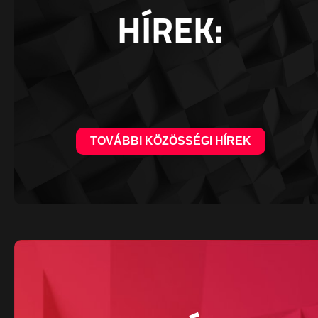
HÍREK:
TOVÁBBI KÖZÖSSÉGI HÍREK