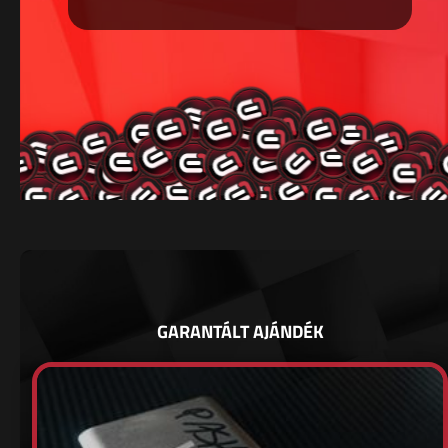
GARANTÁLT AJÁNDÉK