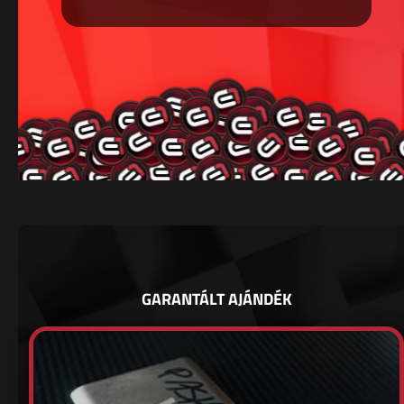
GARANTÁLT AJÁNDÉK