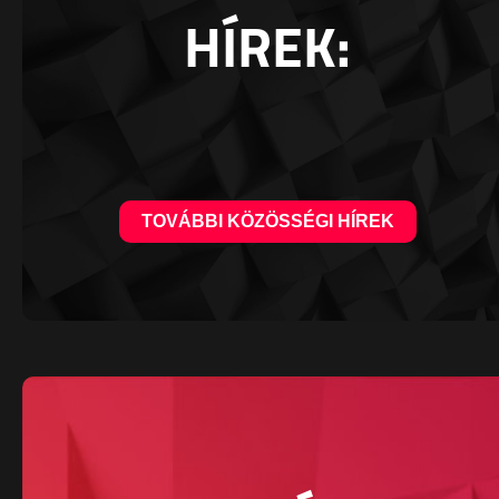
HÍREK:
TOVÁBBI KÖZÖSSÉGI HÍREK