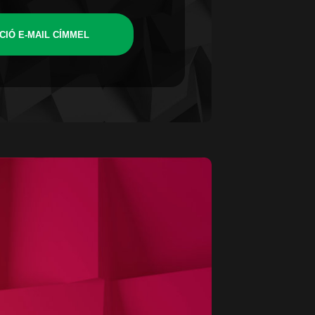
CIÓ E-MAIL CÍMMEL