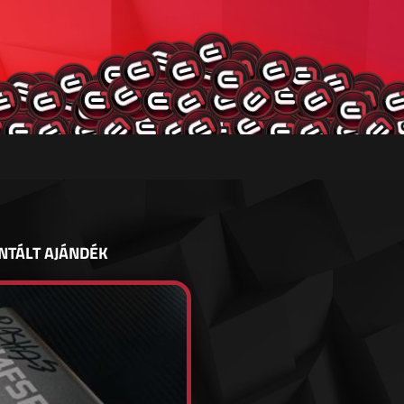
NTÁLT AJÁNDÉK