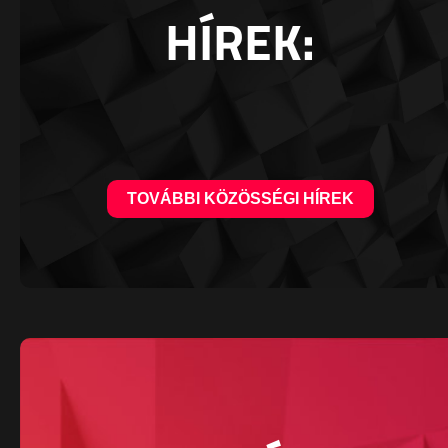
HÍREK:
TOVÁBBI KÖZÖSSÉGI HÍREK