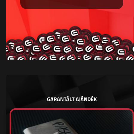
GARANTÁLT AJÁNDÉK