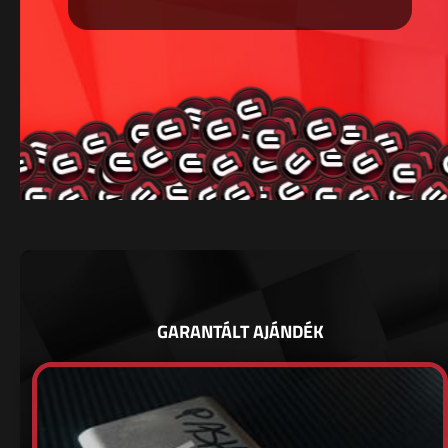
GARANTÁLT AJÁNDÉK