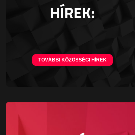
HÍREK:
TOVÁBBI KÖZÖSSÉGI HÍREK