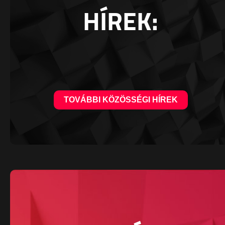
HÍREK:
TOVÁBBI KÖZÖSSÉGI HÍREK