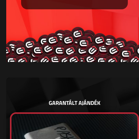
GARANTÁLT AJÁNDÉK