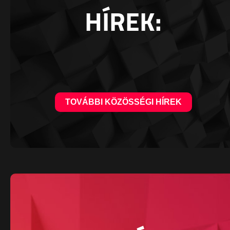
HÍREK:
TOVÁBBI KÖZÖSSÉGI HÍREK