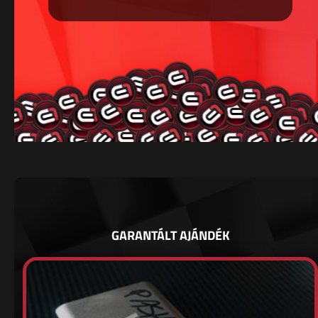
GARANTÁLT AJÁNDÉK