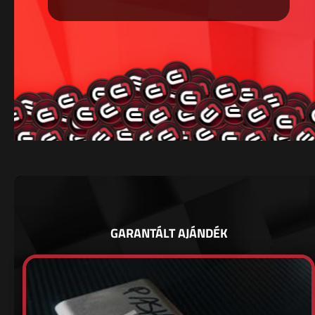
GARANTÁLT AJÁNDÉK