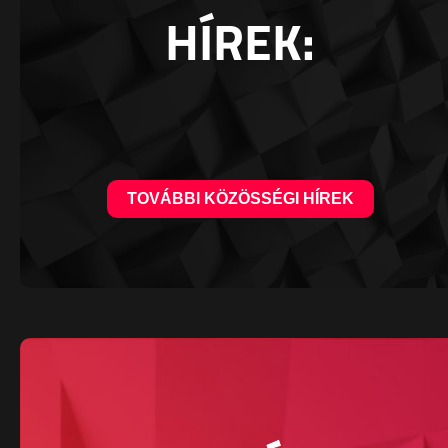
HÍREK:
TOVÁBBI KÖZÖSSÉGI HÍREK