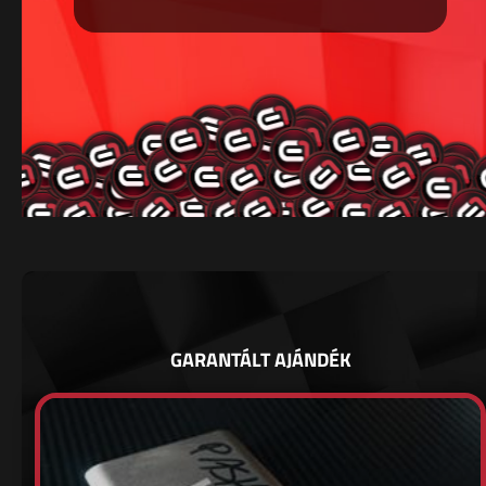
GARANTÁLT AJÁNDÉK