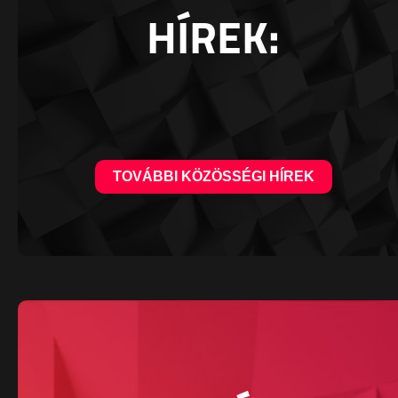
HÍREK:
TOVÁBBI KÖZÖSSÉGI HÍREK