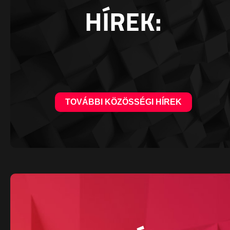
HÍREK:
TOVÁBBI KÖZÖSSÉGI HÍREK