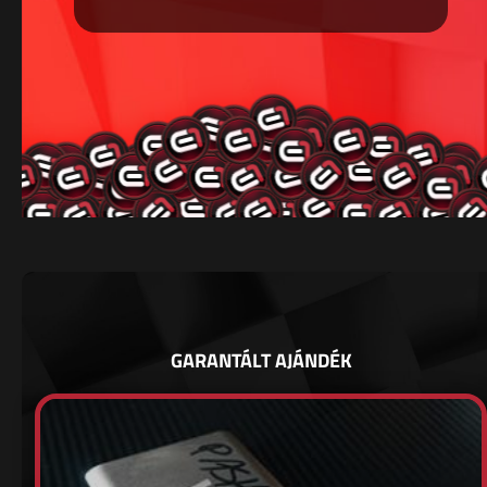
GARANTÁLT AJÁNDÉK