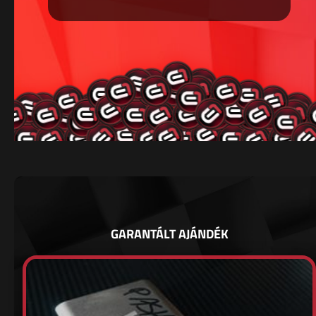
GARANTÁLT AJÁNDÉK