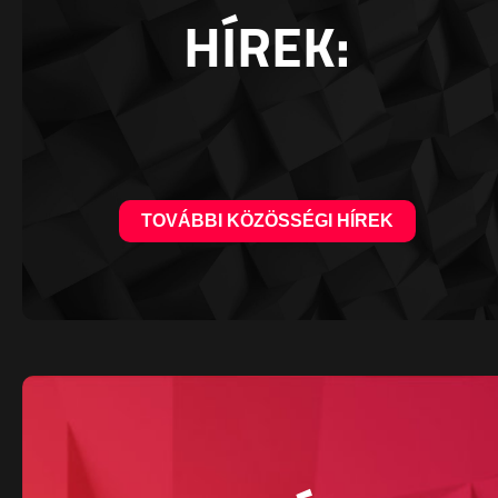
HÍREK:
TOVÁBBI KÖZÖSSÉGI HÍREK