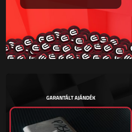
GARANTÁLT AJÁNDÉK