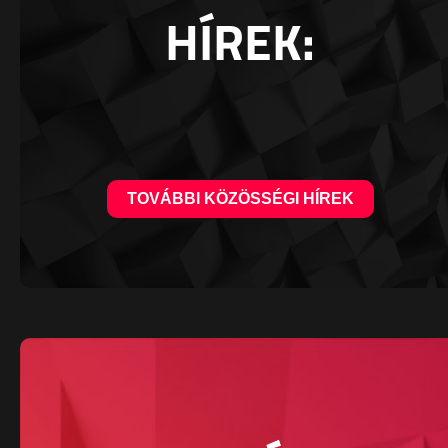
HÍREK:
TOVÁBBI KÖZÖSSÉGI HÍREK