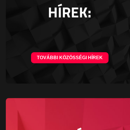
HÍREK:
TOVÁBBI KÖZÖSSÉGI HÍREK