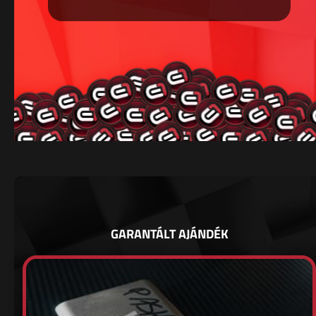
GARANTÁLT AJÁNDÉK