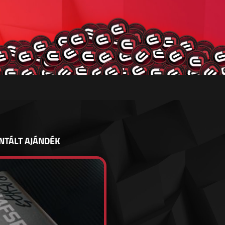
NTÁLT AJÁNDÉK