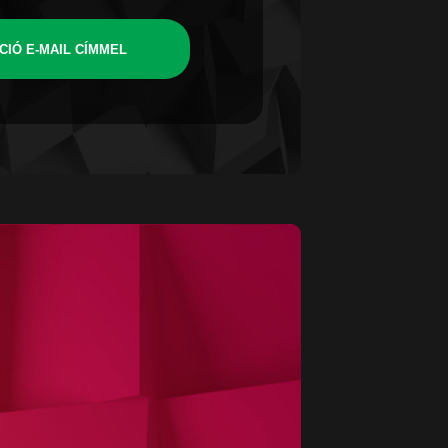
CIÓ E-MAIL CÍMMEL