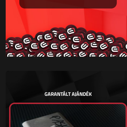
GARANTÁLT AJÁNDÉK