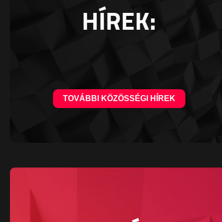
HÍREK:
TOVÁBBI KÖZÖSSÉGI HÍREK