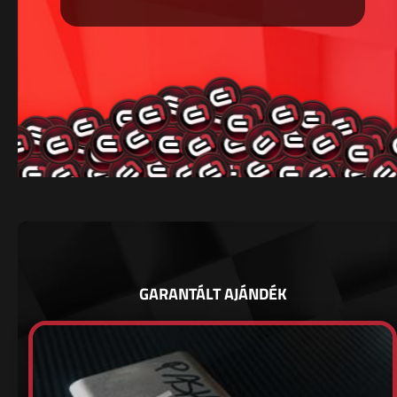
GARANTÁLT AJÁNDÉK