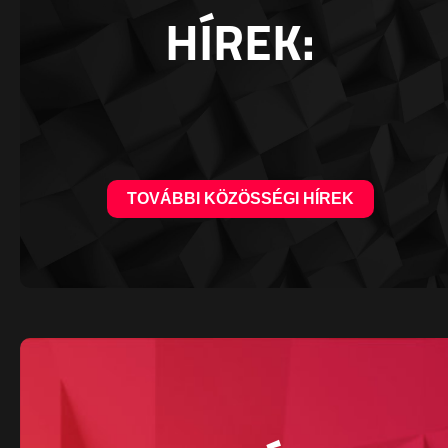
HÍREK:
TOVÁBBI KÖZÖSSÉGI HÍREK