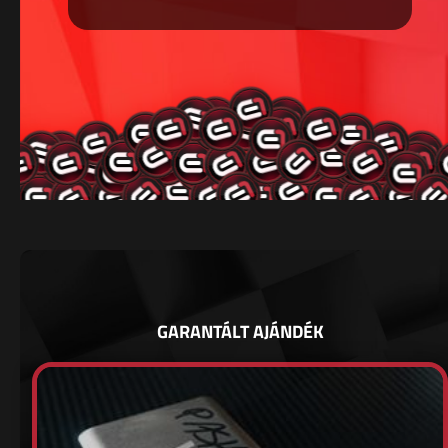
GARANTÁLT AJÁNDÉK