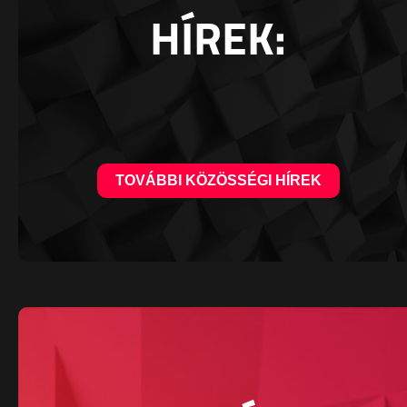
HÍREK:
TOVÁBBI KÖZÖSSÉGI HÍREK