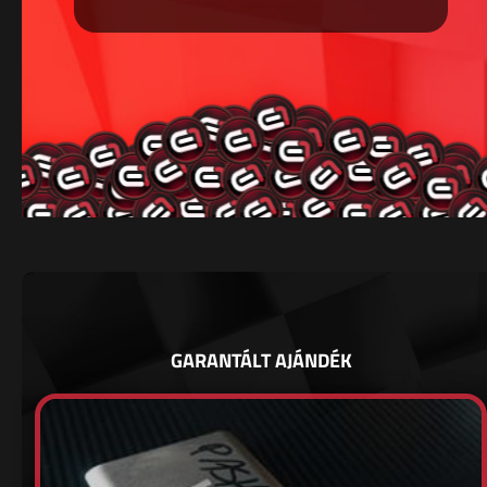
GARANTÁLT AJÁNDÉK