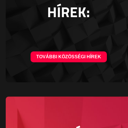
HÍREK:
TOVÁBBI KÖZÖSSÉGI HÍREK