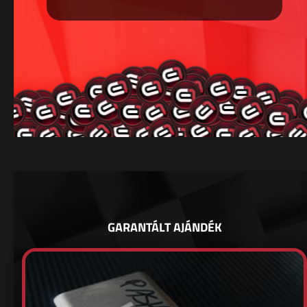
GARANTÁLT AJÁNDÉK