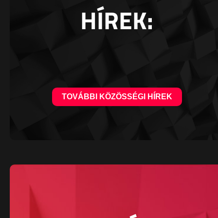
HÍREK:
TOVÁBBI KÖZÖSSÉGI HÍREK