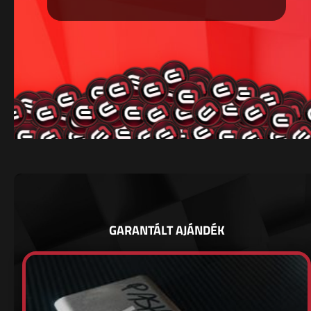
GARANTÁLT AJÁNDÉK