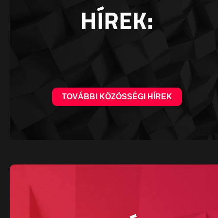
HÍREK:
TOVÁBBI KÖZÖSSÉGI HÍREK