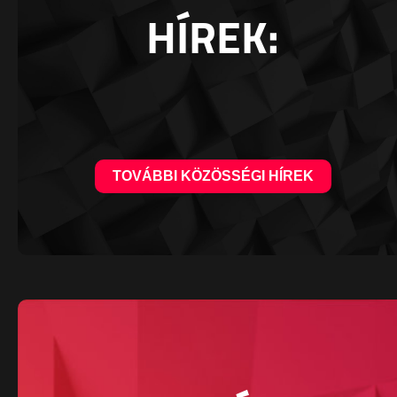
HÍREK:
TOVÁBBI KÖZÖSSÉGI HÍREK