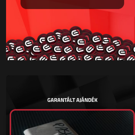
GARANTÁLT AJÁNDÉK