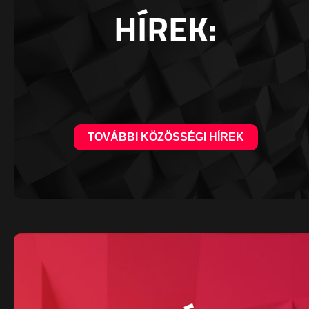
HÍREK:
TOVÁBBI KÖZÖSSÉGI HÍREK