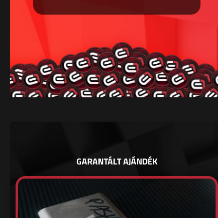
GARANTÁLT AJÁNDÉK