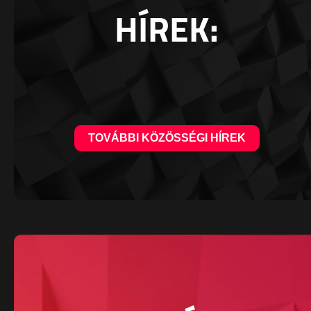
HÍREK:
TOVÁBBI KÖZÖSSÉGI HÍREK