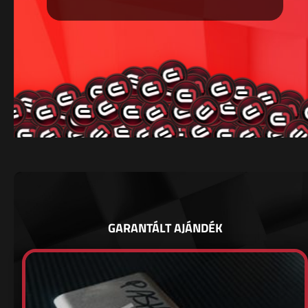
GARANTÁLT AJÁNDÉK