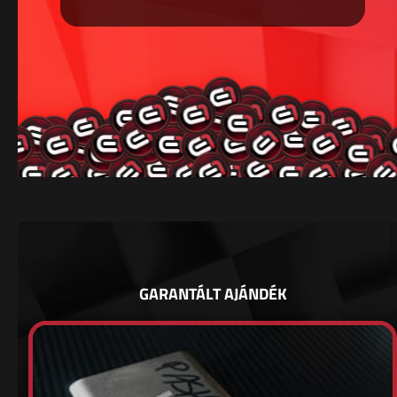
GARANTÁLT AJÁNDÉK