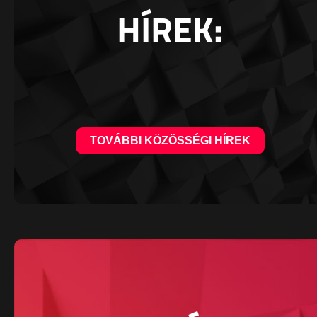
HÍREK:
TOVÁBBI KÖZÖSSÉGI HÍREK