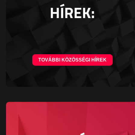
HÍREK:
TOVÁBBI KÖZÖSSÉGI HÍREK