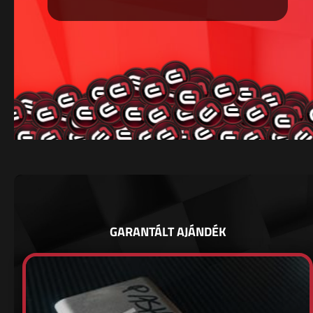
GARANTÁLT AJÁNDÉK