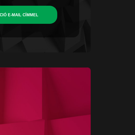
CIÓ E-MAIL CÍMMEL