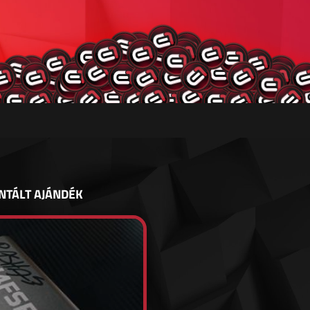
NTÁLT AJÁNDÉK