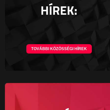
HÍREK:
TOVÁBBI KÖZÖSSÉGI HÍREK