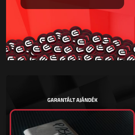
GARANTÁLT AJÁNDÉK