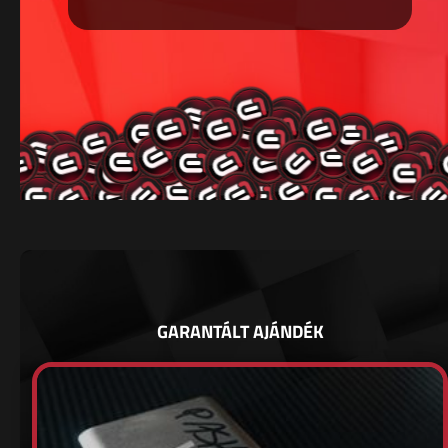
GARANTÁLT AJÁNDÉK