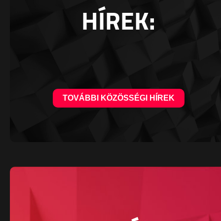
HÍREK:
TOVÁBBI KÖZÖSSÉGI HÍREK