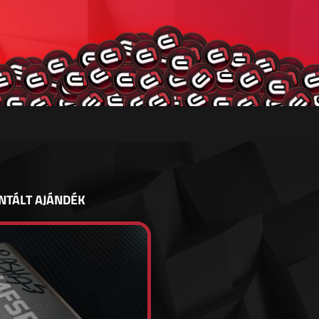
NTÁLT AJÁNDÉK