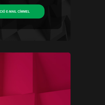
CIÓ E-MAIL CÍMMEL