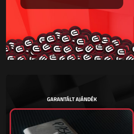
GARANTÁLT AJÁNDÉK