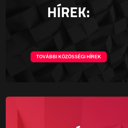
HÍREK:
TOVÁBBI KÖZÖSSÉGI HÍREK