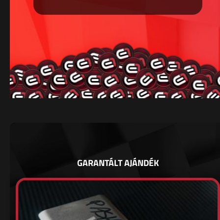
GARANTÁLT AJÁNDÉK