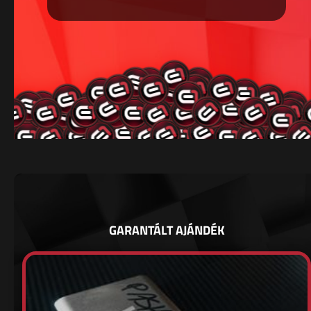
GARANTÁLT AJÁNDÉK