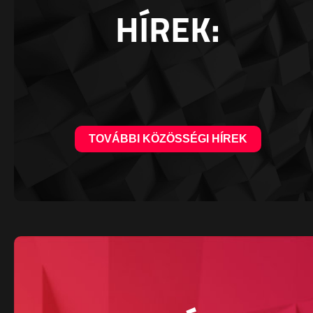
HÍREK:
TOVÁBBI KÖZÖSSÉGI HÍREK