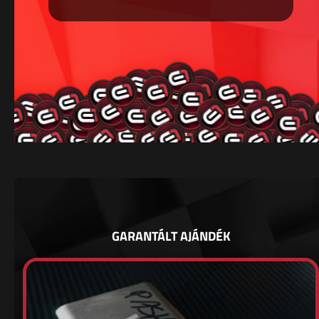
GARANTÁLT AJÁNDÉK