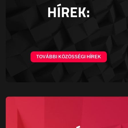
HÍREK:
TOVÁBBI KÖZÖSSÉGI HÍREK