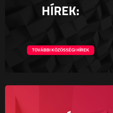
HÍREK:
TOVÁBBI KÖZÖSSÉGI HÍREK