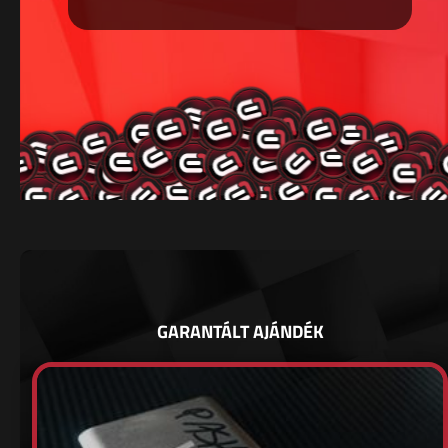
GARANTÁLT AJÁNDÉK