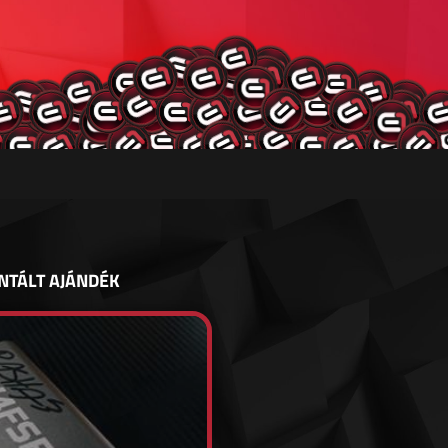
NTÁLT AJÁNDÉK