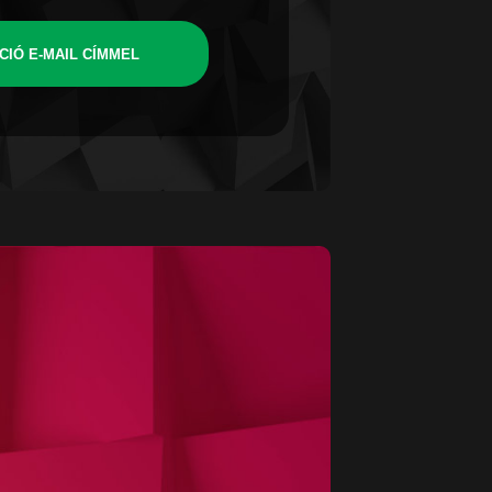
CIÓ E-MAIL CÍMMEL