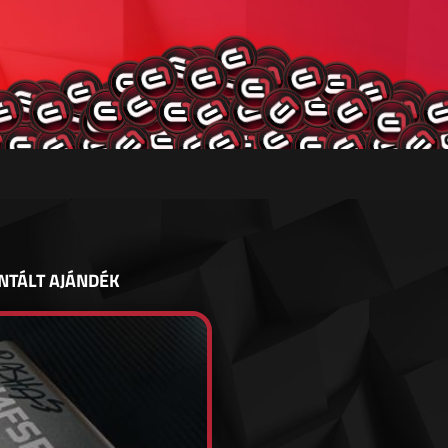
NTÁLT AJÁNDÉK