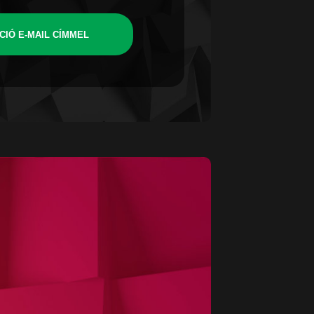
CIÓ E-MAIL CÍMMEL