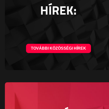
HÍREK:
TOVÁBBI KÖZÖSSÉGI HÍREK