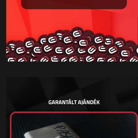
GARANTÁLT AJÁNDÉK